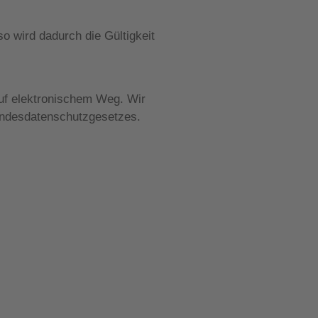
 wird dadurch die Gültigkeit
auf elektronischem Weg. Wir
undesdatenschutzgesetzes.