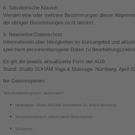
8. Salvatorische Klausel
Werden eine oder mehrere Bestimmungen dieser Allgemeine
der übrigen Bestimmungen nicht berührt.
9. Newsletter/Datenschutz
Informationen über Neuigkeiten im Kursangebot und aktuel
speichern personenbezogene Daten zu Bearbeitungszweck
Es gilt die jeweils aktualisierte Form der AGB.
Stand: Studio SOHAM Yoga & Massage, Nürnberg, April 
bei Gewinnspielen:
Teilnahmebedingungen Gewinnspiel:
Veranstalter: Studio SOHAM, Hochstraße 20, 90429 Nürnberg
Teilnahmezeitraum: aktuell keine Gewinnspiele
Teilnahme: –