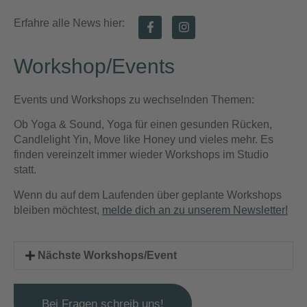
Erfahre alle News hier:
Workshop/Events
Events und Workshops zu wechselnden Themen:
Ob Yoga & Sound, Yoga für einen gesunden Rücken,
Candlelight Yin, Move like Honey und vieles mehr. Es
finden vereinzelt immer wieder Workshops im Studio
statt.
Wenn du auf dem Laufenden über geplante Workshops
bleiben möchtest,
melde dich an zu unserem Newsletter!
Nächste Workshops/Event
Bei Fragen schreib uns!