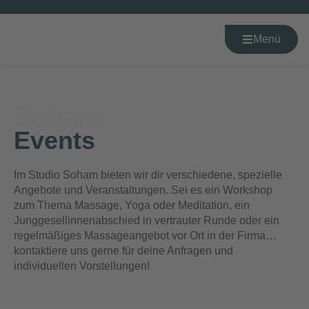
Menü
Soham
Events
Im Studio Soham bieten wir dir verschiedene, spezielle
Angebote und Veranstaltungen. Sei es ein Workshop
zum Thema Massage, Yoga oder Meditation, ein
Junggesellinnenabschied in vertrauter Runde oder ein
regelmäßiges Massageangebot vor Ort in der Firma…
kontaktiere uns gerne für deine Anfragen und
individuellen Vorstellungen!