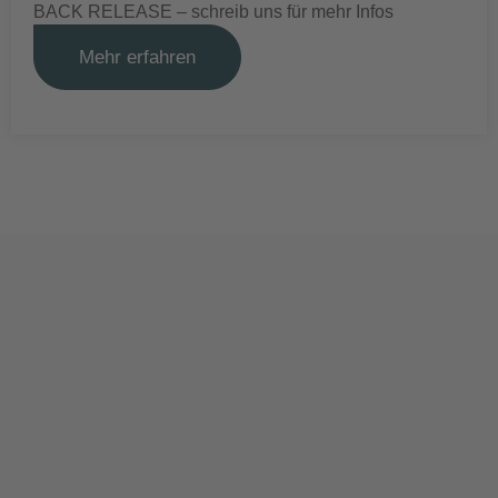
BACK RELEASE – schreib uns für mehr Infos
Mehr erfahren