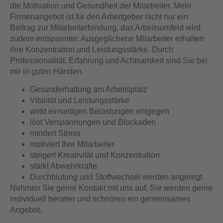
die Motivation und Gesundheit der Mitarbeiter. Mein
Firmenangebot ist für den Arbeitgeber nicht nur ein
Beitrag zur Mitarbeiterbindung, das Arbeitsumfeld wird
zudem entspannter. Ausgeglichene Mitarbeiter erhalten
ihre Konzentration und Leistungsstärke. Durch
Professionalität, Erfahrung und Achtsamkeit sind Sie bei
mir in guten Händen.
Gesunderhaltung am Arbeitsplatz
Vitalität und Leistungsstärke
wirkt einseitigen Belastungen entgegen
löst Verspannungen und Blockaden
mindert Stress
motiviert Ihre Mitarbeiter
steigert Kreativität und Konzentration
stärkt Abwehrkräfte
Durchblutung und Stoffwechsel werden angeregt
Nehmen Sie gerne Kontakt mit uns auf, Sie werden gerne
individuell beraten und schnüren ein gemeinsames
Angebot.