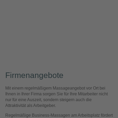
Firmenangebote
Mit einem regelmäßigem Massageangebot vor Ort bei
Ihnen in Ihrer Firma sorgen Sie für Ihre Mitarbeiter nicht
nur für eine Auszeit, sondern steigern auch die
Attraktivität als Arbeitgeber.
Regelmäßige Business-Massagen am Arbeitsplatz fördert