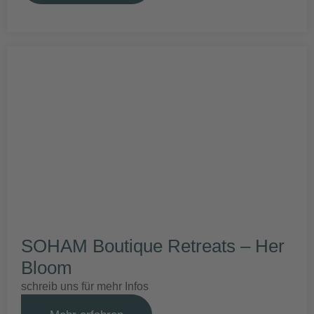
SOHAM Boutique Retreats – Her
Bloom
schreib uns für mehr Infos