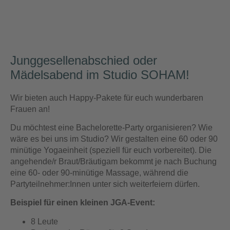
Junggesellenabschied oder
Mädelsabend im Studio SOHAM!
Wir bieten auch Happy-Pakete für euch wunderbaren
Frauen an!
Du möchtest eine Bachelorette-Party organisieren? Wie
wäre es bei uns im Studio? Wir gestalten eine 60 oder 90
minütige Yogaeinheit (speziell für euch vorbereitet). Die
angehende/r Braut/Bräutigam bekommt je nach Buchung
eine 60- oder 90-minütige Massage, während die
Partyteilnehmer:Innen unter sich weiterfeiern dürfen.
Beispiel für einen kleinen JGA-Event:
8 Leute