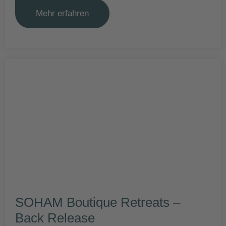
Mehr erfahren
SOHAM Boutique Retreats –
Back Release