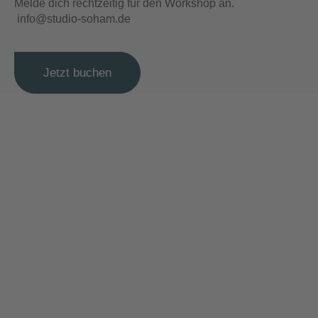
Melde dich rechtzeitig für den Workshop an.
info@studio-soham.de
Jetzt buchen