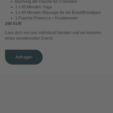
Buchung der Räume für 3 Stunden
1 x 90 Minuten Yoga
1 x 60 Minuten Massage für die Braut/Bräutigam
1 Flasche Prosecco + Knabbereien
290 EUR
Lass dich von uns individuell beraten und wir kreieren
einen wundervollen Event!
Anfragen