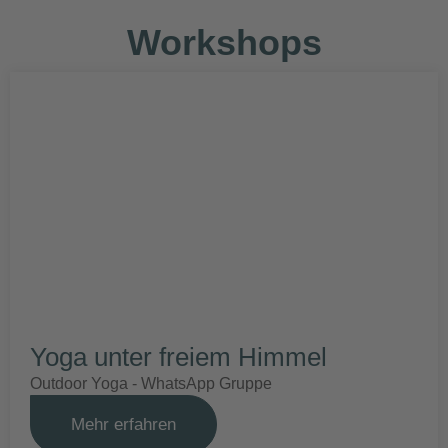
Workshops
Yoga unter freiem Himmel
Outdoor Yoga - WhatsApp Gruppe
Mehr erfahren