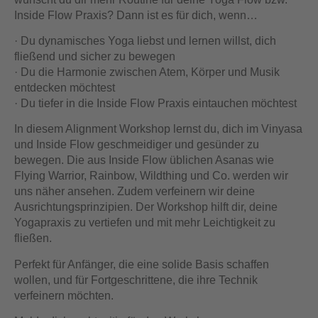
Inside Flow Praxis? Dann ist es für dich, wenn…
· Du dynamisches Yoga liebst und lernen willst, dich
fließend und sicher zu bewegen
· Du die Harmonie zwischen Atem, Körper und Musik
entdecken möchtest
· Du tiefer in die Inside Flow Praxis eintauchen möchtest
In diesem Alignment Workshop lernst du, dich im Vinyasa
und Inside Flow geschmeidiger und gesünder zu
bewegen. Die aus Inside Flow üblichen Asanas wie
Flying Warrior, Rainbow, Wildthing und Co. werden wir
uns näher ansehen. Zudem verfeinern wir deine
Ausrichtungsprinzipien. Der Workshop hilft dir, deine
Yogapraxis zu vertiefen und mit mehr Leichtigkeit zu
fließen.
Perfekt für Anfänger, die eine solide Basis schaffen
wollen, und für Fortgeschrittene, die ihre Technik
verfeinern möchten.