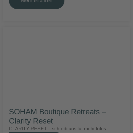
Mehr erfahren
SOHAM Boutique Retreats –
Clarity Reset
CLARITY RESET – schreib uns für mehr Infos