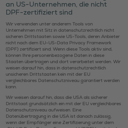
an US-Unternehmen, die nicht
DPF-zertifiziert sind
Wir verwenden unter anderem Tools von
Unternehmen mit Sitz in datenschutzrechtlich nicht
sicheren Drittstaaten sowie US-Tools, deren Anbieter
nicht nach dem EU-US-Data Privacy Framework
(DPF) zertifiziert sind. Wenn diese Tools aktiv sind,
können Ihre personenbezogene Daten in diese
Staaten übertragen und dort verarbeitet werden. Wir
weisen darauf hin, dass in datenschutzrechtlich
unsicheren Drittstaaten kein mit der EU
vergleichbares Datenschutzniveau garantiert werden
kann.
Wir weisen darauf hin, dass die USA als sicherer
Drittstaat grundsätzlich ein mit der EU vergleichbares
Datenschutzniveau aufweisen. Eine
Datenübertragung in die USA ist danach zulässig,
wenn der Empfänger eine Zertifizierung unter dem