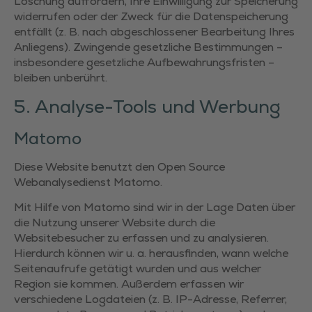
Löschung auffordern, Ihre Einwilligung zur Speicherung
widerrufen oder der Zweck für die Datenspeicherung
entfällt (z. B. nach abgeschlossener Bearbeitung Ihres
Anliegens). Zwingende gesetzliche Bestimmungen –
insbesondere gesetzliche Aufbewahrungsfristen –
bleiben unberührt.
5. Analyse-Tools und Werbung
Matomo
Diese Website benutzt den Open Source
Webanalysedienst Matomo.
Mit Hilfe von Matomo sind wir in der Lage Daten über
die Nutzung unserer Website durch die
Websitebesucher zu erfassen und zu analysieren.
Hierdurch können wir u. a. herausfinden, wann welche
Seitenaufrufe getätigt wurden und aus welcher
Region sie kommen. Außerdem erfassen wir
verschiedene Logdateien (z. B. IP-Adresse, Referrer,