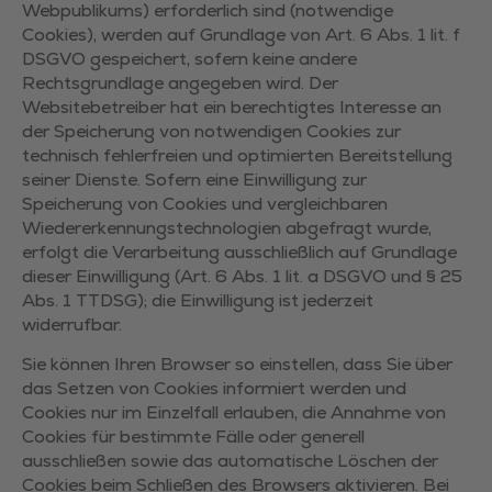
Webpublikums) erforderlich sind (notwendige
Cookies), werden auf Grundlage von Art. 6 Abs. 1 lit. f
DSGVO gespeichert, sofern keine andere
Rechtsgrundlage angegeben wird. Der
Websitebetreiber hat ein berechtigtes Interesse an
der Speicherung von notwendigen Cookies zur
technisch fehlerfreien und optimierten Bereitstellung
seiner Dienste. Sofern eine Einwilligung zur
Speicherung von Cookies und vergleichbaren
Wiedererkennungstechnologien abgefragt wurde,
erfolgt die Verarbeitung ausschließlich auf Grundlage
dieser Einwilligung (Art. 6 Abs. 1 lit. a DSGVO und § 25
Abs. 1 TTDSG); die Einwilligung ist jederzeit
widerrufbar.
Sie können Ihren Browser so einstellen, dass Sie über
das Setzen von Cookies informiert werden und
Cookies nur im Einzelfall erlauben, die Annahme von
Cookies für bestimmte Fälle oder generell
ausschließen sowie das automatische Löschen der
Cookies beim Schließen des Browsers aktivieren. Bei