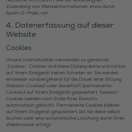
Zusendung von Werbeinformationen, etwa durch
Spam-E-Mails, vor.
4. Datenerfassung auf dieser
Website
Cookies
Unsere Internetseiten verwenden so genannte
„Cookies“. Cookies sind kleine Datenpakete und richten
auf Ihrem Endgerät keinen Schaden an. Sie werden
entweder vorübergehend für die Dauer einer Sitzung
(Session-Cookies) oder dauerhaft (permanente
Cookies) auf Ihrem Endgerät gespeichert. Session-
Cookies werden nach Ende Ihres Besuchs
automatisch gelöscht. Permanente Cookies bleiben
auf Ihrem Endgerät gespeichert, bis Sie diese selbst
löschen oder eine automatische Löschung durch Ihren
Webbrowser erfolgt.