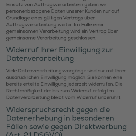
Einsatz von Auftragsverarbeitern geben wir
personenbezogene Daten unserer Kunden nur auf
Grundlage eines gültigen Vertrags über
Auftragsverarbeitung weiter. Im Falle einer
gemeinsamen Verarbeitung wird ein Vertrag über
gemeinsame Verarbeitung geschlossen.
Widerruf Ihrer Einwilligung zur
Datenverarbeitung
Viele Datenverarbeitungsvorgänge sind nur mit Ihrer
ausdrücklichen Einwilligung möglich. Sie können eine
bereits erteilte Einwilligung jederzeit widerrufen. Die
Rechtmäßigkeit der bis zum Widerruf erfolgten
Datenverarbeitung bleibt vom Widerruf unberührt.
Widerspruchsrecht gegen die
Datenerhebung in besonderen
Fällen sowie gegen Direktwerbung
(Art. 21 DSGVO)