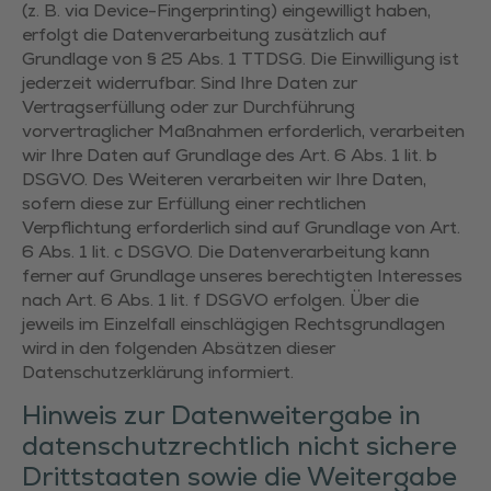
(z. B. via Device-Fingerprinting) eingewilligt haben,
erfolgt die Datenverarbeitung zusätzlich auf
Grundlage von § 25 Abs. 1 TTDSG. Die Einwilligung ist
jederzeit widerrufbar. Sind Ihre Daten zur
Vertragserfüllung oder zur Durchführung
vorvertraglicher Maßnahmen erforderlich, verarbeiten
wir Ihre Daten auf Grundlage des Art. 6 Abs. 1 lit. b
DSGVO. Des Weiteren verarbeiten wir Ihre Daten,
sofern diese zur Erfüllung einer rechtlichen
Verpflichtung erforderlich sind auf Grundlage von Art.
6 Abs. 1 lit. c DSGVO. Die Datenverarbeitung kann
ferner auf Grundlage unseres berechtigten Interesses
nach Art. 6 Abs. 1 lit. f DSGVO erfolgen. Über die
jeweils im Einzelfall einschlägigen Rechtsgrundlagen
wird in den folgenden Absätzen dieser
Datenschutzerklärung informiert.
Hinweis zur Datenweitergabe in
datenschutzrechtlich nicht sichere
Drittstaaten sowie die Weitergabe