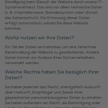
Einwilligung beim Besuch der Website durch unsere IT-
Systeme erfasst. Das sind vor allem technische Daten
(z. B. Internetbrowser, Betriebssystem oder Uhrzeit
des Seitenaufrufs). Die Erfassung dieser Daten
erfolgt automatisch, sobald Sie diese Website
betreten.
Wofür nutzen wir Ihre Daten?
Ein Teil der Daten wird erhoben, um eine fehlerfreie
Bereitstellung der Website zu gewährleisten. Andere
Daten können zur Analyse Ihres Nutzerverhaltens
verwendet werden.
Welche Rechte haben Sie bezüglich Ihrer
Daten?
Sie haben jederzeit das Recht, unentgeltlich Auskunft
über Herkunft, Empfänger und Zweck Ihrer
gespeicherten personenbezogenen Daten zu erhalten.
Sie haben außerdem ein Recht, die Berichtigung oder