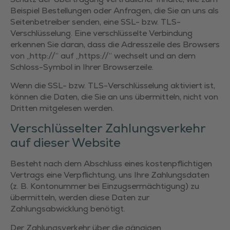
Beispiel Bestellungen oder Anfragen, die Sie an uns als
Seitenbetreiber senden, eine SSL- bzw. TLS-
Verschlüsselung. Eine verschlüsselte Verbindung
erkennen Sie daran, dass die Adresszeile des Browsers
von „http://“ auf „https://“ wechselt und an dem
Schloss-Symbol in Ihrer Browserzeile.
Wenn die SSL- bzw. TLS-Verschlüsselung aktiviert ist,
können die Daten, die Sie an uns übermitteln, nicht von
Dritten mitgelesen werden.
Verschlüsselter Zahlungsverkehr
auf dieser Website
Besteht nach dem Abschluss eines kostenpflichtigen
Vertrags eine Verpflichtung, uns Ihre Zahlungsdaten
(z. B. Kontonummer bei Einzugsermächtigung) zu
übermitteln, werden diese Daten zur
Zahlungsabwicklung benötigt.
Der Zahlungsverkehr über die gängigen