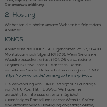
Datenschutzerklärung.
2. Hosting
Wir hosten die Inhalte unserer Website bei folgendem
Anbieter:
IONOS
Anbieter ist die IONOS SE, Elgendorfer Str. 57, 56410
Montabaur (nachfolgend IONOS). Wenn Sie unsere
Website besuchen, erfasst IONOS verschiedene
Logfiles inklusive Ihrer IP-Adressen. Details
entnehmen Sie der Datenschutzerklärung von IONOS:
https://www.ionos.de/terms-gtc/terms-privacy
.
Die Verwendung von IONOS erfolgt auf Grundlage
von Art. 6 Abs. 1 lit. f DSGVO. Wir haben ein
berechtigtes Interesse an einer möglichst
zuverlässigen Darstellung unserer Website. Sofern
eine entsprechende Einwilligung abgefragt wurde,