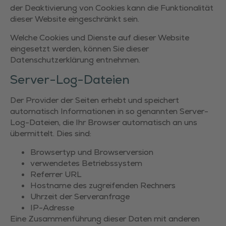
der Deaktivierung von Cookies kann die Funktionalität
dieser Website eingeschränkt sein.
Welche Cookies und Dienste auf dieser Website
eingesetzt werden, können Sie dieser
Datenschutzerklärung entnehmen.
Server-Log-Dateien
Der Provider der Seiten erhebt und speichert
automatisch Informationen in so genannten Server-
Log-Dateien, die Ihr Browser automatisch an uns
übermittelt. Dies sind:
Browsertyp und Browserversion
verwendetes Betriebssystem
Referrer URL
Hostname des zugreifenden Rechners
Uhrzeit der Serveranfrage
IP-Adresse
Eine Zusammenführung dieser Daten mit anderen