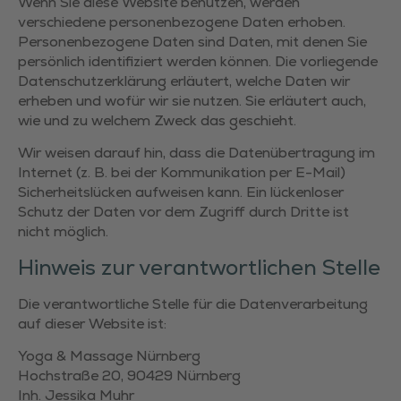
Wenn Sie diese Website benutzen, werden
verschiedene personenbezogene Daten erhoben.
Personenbezogene Daten sind Daten, mit denen Sie
persönlich identifiziert werden können. Die vorliegende
Datenschutzerklärung erläutert, welche Daten wir
erheben und wofür wir sie nutzen. Sie erläutert auch,
wie und zu welchem Zweck das geschieht.
Wir weisen darauf hin, dass die Datenübertragung im
Internet (z. B. bei der Kommunikation per E-Mail)
Sicherheitslücken aufweisen kann. Ein lückenloser
Schutz der Daten vor dem Zugriff durch Dritte ist
nicht möglich.
Hinweis zur verantwortlichen Stelle
Die verantwortliche Stelle für die Datenverarbeitung
auf dieser Website ist:
Yoga & Massage Nürnberg
Hochstraße 20, 90429 Nürnberg
Inh. Jessika Muhr