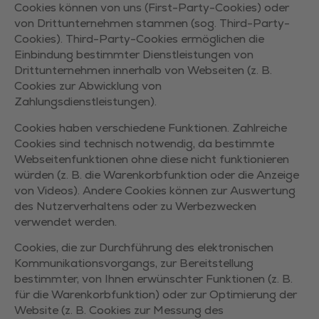
Cookies können von uns (First-Party-Cookies) oder
von Drittunternehmen stammen (sog. Third-Party-
Cookies). Third-Party-Cookies ermöglichen die
Einbindung bestimmter Dienstleistungen von
Drittunternehmen innerhalb von Webseiten (z. B.
Cookies zur Abwicklung von
Zahlungsdienstleistungen).
Cookies haben verschiedene Funktionen. Zahlreiche
Cookies sind technisch notwendig, da bestimmte
Webseitenfunktionen ohne diese nicht funktionieren
würden (z. B. die Warenkorbfunktion oder die Anzeige
von Videos). Andere Cookies können zur Auswertung
des Nutzerverhaltens oder zu Werbezwecken
verwendet werden.
Cookies, die zur Durchführung des elektronischen
Kommunikationsvorgangs, zur Bereitstellung
bestimmter, von Ihnen erwünschter Funktionen (z. B.
für die Warenkorbfunktion) oder zur Optimierung der
Website (z. B. Cookies zur Messung des