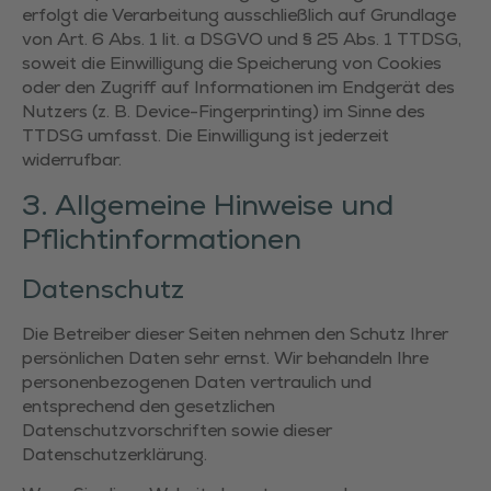
erfolgt die Verarbeitung ausschließlich auf Grundlage
von Art. 6 Abs. 1 lit. a DSGVO und § 25 Abs. 1 TTDSG,
soweit die Einwilligung die Speicherung von Cookies
oder den Zugriff auf Informationen im Endgerät des
Nutzers (z. B. Device-Fingerprinting) im Sinne des
TTDSG umfasst. Die Einwilligung ist jederzeit
widerrufbar.
3. Allgemeine Hinweise und
Pflicht­informationen
Datenschutz
Die Betreiber dieser Seiten nehmen den Schutz Ihrer
persönlichen Daten sehr ernst. Wir behandeln Ihre
personenbezogenen Daten vertraulich und
entsprechend den gesetzlichen
Datenschutzvorschriften sowie dieser
Datenschutzerklärung.