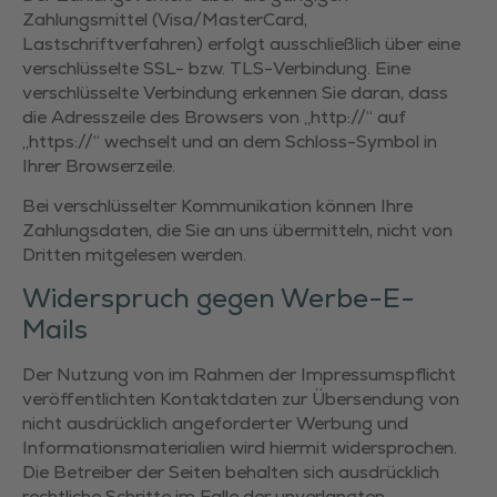
Zahlungsmittel (Visa/MasterCard,
Lastschriftverfahren) erfolgt ausschließlich über eine
verschlüsselte SSL- bzw. TLS-Verbindung. Eine
verschlüsselte Verbindung erkennen Sie daran, dass
die Adresszeile des Browsers von „http://“ auf
„https://“ wechselt und an dem Schloss-Symbol in
Ihrer Browserzeile.
Bei verschlüsselter Kommunikation können Ihre
Zahlungsdaten, die Sie an uns übermitteln, nicht von
Dritten mitgelesen werden.
Widerspruch gegen Werbe-E-
Mails
Der Nutzung von im Rahmen der Impressumspflicht
veröffentlichten Kontaktdaten zur Übersendung von
nicht ausdrücklich angeforderter Werbung und
Informationsmaterialien wird hiermit widersprochen.
Die Betreiber der Seiten behalten sich ausdrücklich
rechtliche Schritte im Falle der unverlangten