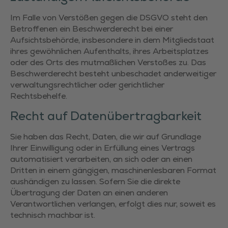
Im Falle von Verstößen gegen die DSGVO steht den
Betroffenen ein Beschwerderecht bei einer
Aufsichtsbehörde, insbesondere in dem Mitgliedstaat
ihres gewöhnlichen Aufenthalts, ihres Arbeitsplatzes
oder des Orts des mutmaßlichen Verstoßes zu. Das
Beschwerderecht besteht unbeschadet anderweitiger
verwaltungsrechtlicher oder gerichtlicher
Rechtsbehelfe.
Recht auf Daten­übertrag­barkeit
Sie haben das Recht, Daten, die wir auf Grundlage
Ihrer Einwilligung oder in Erfüllung eines Vertrags
automatisiert verarbeiten, an sich oder an einen
Dritten in einem gängigen, maschinenlesbaren Format
aushändigen zu lassen. Sofern Sie die direkte
Übertragung der Daten an einen anderen
Verantwortlichen verlangen, erfolgt dies nur, soweit es
technisch machbar ist.