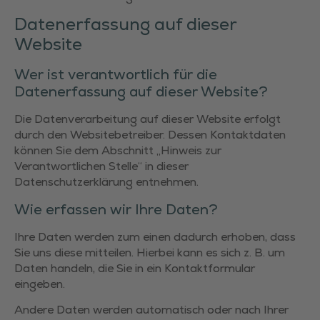
Datenerfassung auf dieser
Website
Wer ist verantwortlich für die
Datenerfassung auf dieser Website?
Die Datenverarbeitung auf dieser Website erfolgt
durch den Websitebetreiber. Dessen Kontaktdaten
können Sie dem Abschnitt „Hinweis zur
Verantwortlichen Stelle“ in dieser
Datenschutzerklärung entnehmen.
Wie erfassen wir Ihre Daten?
Ihre Daten werden zum einen dadurch erhoben, dass
Sie uns diese mitteilen. Hierbei kann es sich z. B. um
Daten handeln, die Sie in ein Kontaktformular
eingeben.
Andere Daten werden automatisch oder nach Ihrer