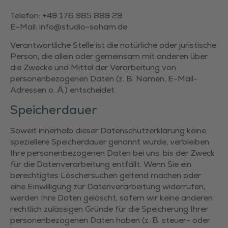
Telefon: +49 176 985 889 29
E-Mail: info@studio-soham.de
Verantwortliche Stelle ist die natürliche oder juristische
Person, die allein oder gemeinsam mit anderen über
die Zwecke und Mittel der Verarbeitung von
personenbezogenen Daten (z. B. Namen, E-Mail-
Adressen o. Ä.) entscheidet.
Speicherdauer
Soweit innerhalb dieser Datenschutzerklärung keine
speziellere Speicherdauer genannt wurde, verbleiben
Ihre personenbezogenen Daten bei uns, bis der Zweck
für die Datenverarbeitung entfällt. Wenn Sie ein
berechtigtes Löschersuchen geltend machen oder
eine Einwilligung zur Datenverarbeitung widerrufen,
werden Ihre Daten gelöscht, sofern wir keine anderen
rechtlich zulässigen Gründe für die Speicherung Ihrer
personenbezogenen Daten haben (z. B. steuer- oder