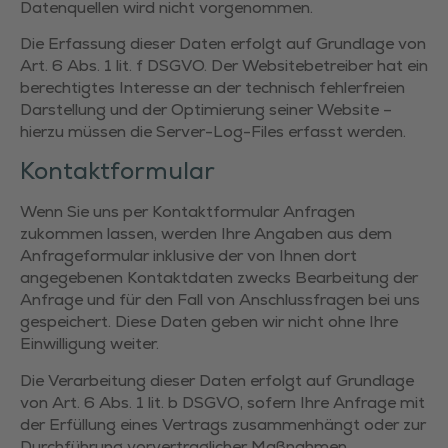
Datenquellen wird nicht vorgenommen.
Die Erfassung dieser Daten erfolgt auf Grundlage von
Art. 6 Abs. 1 lit. f DSGVO. Der Websitebetreiber hat ein
berechtigtes Interesse an der technisch fehlerfreien
Darstellung und der Optimierung seiner Website –
hierzu müssen die Server-Log-Files erfasst werden.
Kontaktformular
Wenn Sie uns per Kontaktformular Anfragen
zukommen lassen, werden Ihre Angaben aus dem
Anfrageformular inklusive der von Ihnen dort
angegebenen Kontaktdaten zwecks Bearbeitung der
Anfrage und für den Fall von Anschlussfragen bei uns
gespeichert. Diese Daten geben wir nicht ohne Ihre
Einwilligung weiter.
Die Verarbeitung dieser Daten erfolgt auf Grundlage
von Art. 6 Abs. 1 lit. b DSGVO, sofern Ihre Anfrage mit
der Erfüllung eines Vertrags zusammenhängt oder zur
Durchführung vorvertraglicher Maßnahmen