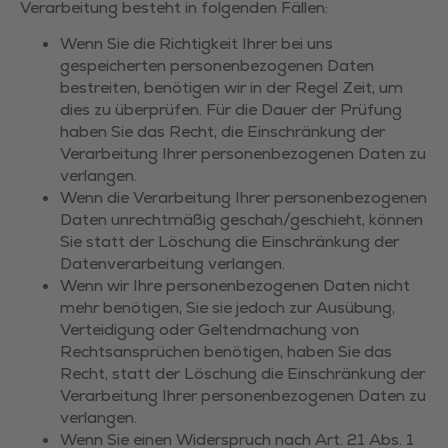
Verarbeitung besteht in folgenden Fällen:
Wenn Sie die Richtigkeit Ihrer bei uns
gespeicherten personenbezogenen Daten
bestreiten, benötigen wir in der Regel Zeit, um
dies zu überprüfen. Für die Dauer der Prüfung
haben Sie das Recht, die Einschränkung der
Verarbeitung Ihrer personenbezogenen Daten zu
verlangen.
Wenn die Verarbeitung Ihrer personenbezogenen
Daten unrechtmäßig geschah/geschieht, können
Sie statt der Löschung die Einschränkung der
Datenverarbeitung verlangen.
Wenn wir Ihre personenbezogenen Daten nicht
mehr benötigen, Sie sie jedoch zur Ausübung,
Verteidigung oder Geltendmachung von
Rechtsansprüchen benötigen, haben Sie das
Recht, statt der Löschung die Einschränkung der
Verarbeitung Ihrer personenbezogenen Daten zu
verlangen.
Wenn Sie einen Widerspruch nach Art. 21 Abs. 1