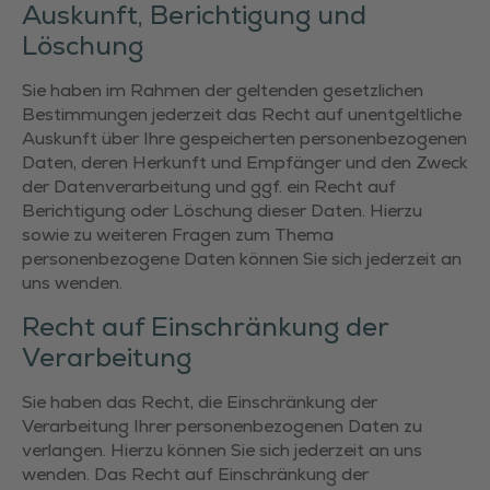
Auskunft, Berichtigung und
Löschung
Sie haben im Rahmen der geltenden gesetzlichen
Bestimmungen jederzeit das Recht auf unentgeltliche
Auskunft über Ihre gespeicherten personenbezogenen
Daten, deren Herkunft und Empfänger und den Zweck
der Datenverarbeitung und ggf. ein Recht auf
Berichtigung oder Löschung dieser Daten. Hierzu
sowie zu weiteren Fragen zum Thema
personenbezogene Daten können Sie sich jederzeit an
uns wenden.
Recht auf Einschränkung der
Verarbeitung
Sie haben das Recht, die Einschränkung der
Verarbeitung Ihrer personenbezogenen Daten zu
verlangen. Hierzu können Sie sich jederzeit an uns
wenden. Das Recht auf Einschränkung der