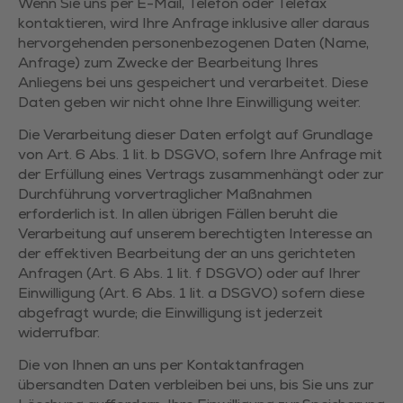
Wenn Sie uns per E-Mail, Telefon oder Telefax
kontaktieren, wird Ihre Anfrage inklusive aller daraus
hervorgehenden personenbezogenen Daten (Name,
Anfrage) zum Zwecke der Bearbeitung Ihres
Anliegens bei uns gespeichert und verarbeitet. Diese
Daten geben wir nicht ohne Ihre Einwilligung weiter.
Die Verarbeitung dieser Daten erfolgt auf Grundlage
von Art. 6 Abs. 1 lit. b DSGVO, sofern Ihre Anfrage mit
der Erfüllung eines Vertrags zusammenhängt oder zur
Durchführung vorvertraglicher Maßnahmen
erforderlich ist. In allen übrigen Fällen beruht die
Verarbeitung auf unserem berechtigten Interesse an
der effektiven Bearbeitung der an uns gerichteten
Anfragen (Art. 6 Abs. 1 lit. f DSGVO) oder auf Ihrer
Einwilligung (Art. 6 Abs. 1 lit. a DSGVO) sofern diese
abgefragt wurde; die Einwilligung ist jederzeit
widerrufbar.
Die von Ihnen an uns per Kontaktanfragen
übersandten Daten verbleiben bei uns, bis Sie uns zur