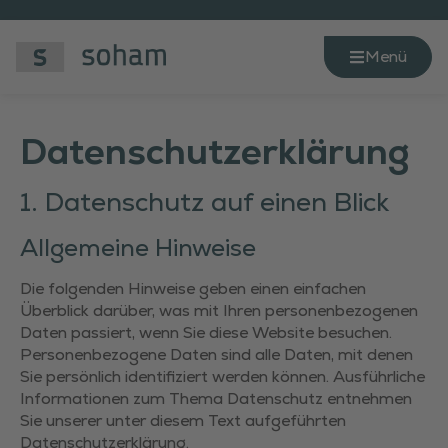
Menü
Datenschutz­erklärung
1. Datenschutz auf einen Blick
Allgemeine Hinweise
Die folgenden Hinweise geben einen einfachen
Überblick darüber, was mit Ihren personenbezogenen
Daten passiert, wenn Sie diese Website besuchen.
Personenbezogene Daten sind alle Daten, mit denen
Sie persönlich identifiziert werden können. Ausführliche
Informationen zum Thema Datenschutz entnehmen
Sie unserer unter diesem Text aufgeführten
Datenschutzerklärung.