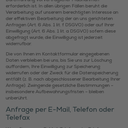
erforderlich ist. In allen übrigen Fällen beruht die
Verarbeitung auf unserem berechtigten Interesse an
der effektiven Bearbeitung der an uns gerichteten
Anfragen (Art. 6 Abs. 1 lit. f DSGVO) oder auf Ihrer
Einwilligung (Art. 6 Abs. 1 lit. a DSGVO) sofern diese
abgefragt wurde; die Einwilligung ist jederzeit
widerrufbar.
Die von Ihnen im Kontaktformular eingegebenen
Daten verbleiben bei uns, bis Sie uns zur Löschung
auffordern, Ihre Einwilligung zur Speicherung
widerrufen oder der Zweck für die Datenspeicherung
entfällt (z. B. nach abgeschlossener Bearbeitung Ihrer
Anfrage). Zwingende gesetzliche Bestimmungen –
insbesondere Aufbewahrungsfristen – bleiben
unberührt.
Anfrage per E-Mail, Telefon oder
Telefax