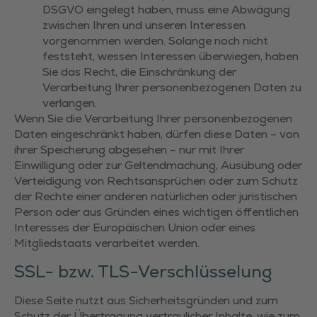
DSGVO eingelegt haben, muss eine Abwägung
zwischen Ihren und unseren Interessen
vorgenommen werden. Solange noch nicht
feststeht, wessen Interessen überwiegen, haben
Sie das Recht, die Einschränkung der
Verarbeitung Ihrer personenbezogenen Daten zu
verlangen.
Wenn Sie die Verarbeitung Ihrer personenbezogenen
Daten eingeschränkt haben, dürfen diese Daten – von
ihrer Speicherung abgesehen – nur mit Ihrer
Einwilligung oder zur Geltendmachung, Ausübung oder
Verteidigung von Rechtsansprüchen oder zum Schutz
der Rechte einer anderen natürlichen oder juristischen
Person oder aus Gründen eines wichtigen öffentlichen
Interesses der Europäischen Union oder eines
Mitgliedstaats verarbeitet werden.
SSL- bzw. TLS-Verschlüsselung
Diese Seite nutzt aus Sicherheitsgründen und zum
Schutz der Übertragung vertraulicher Inhalte, wie zum