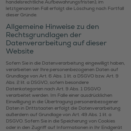
handelsrechtliche Aufbewahrungsfristen); im
letztgenannten Fall erfolgt die Löschung nach Fortfall
dieser Gründe.
Allgemeine Hinweise zu den
Rechtsgrundlagen der
Datenverarbeitung auf dieser
Website
Sofern Sie in die Datenverarbeitung eingewilligt haben,
verarbeiten wir Ihre personenbezogenen Daten auf
Grundlage von Art. 6 Abs. 1 lit. a DSGVO bzw. Art. 9
Abs. 2 lit. a DSGVO, sofern besondere
Datenkategorien nach Art. 9 Abs. 1 DSGVO
verarbeitet werden. Im Falle einer ausdrücklichen
Einwilligung in die Übertragung personenbezogener
Daten in Drittstaaten erfolgt die Datenverarbeitung
außerdem auf Grundlage von Art. 49 Abs. 1 lit. a
DSGVO. Sofern Sie in die Speicherung von Cookies
oder in den Zugriff auf Informationen in Ihr Endgerät